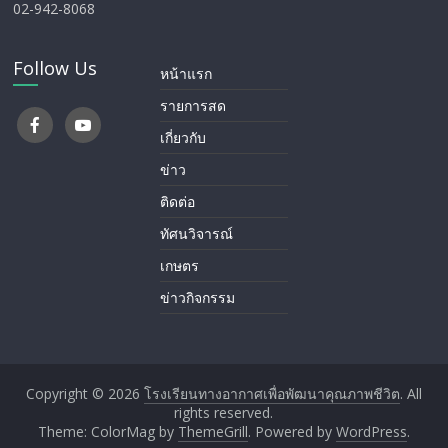
02-942-8068
Follow Us
หน้าแรก
รายการสด
เกี่ยวกับ
ข่าว
ติดต่อ
ทัศนวิจารณ์
เกษตร
ข่าวกิจกรรม
Copyright © 2026
โรงเรียนทางอากาศ​เพื่อพัฒนาคุณภาพชีวิต
. All
rights reserved.
Theme: ColorMag by
ThemeGrill
. Powered by
WordPress
.