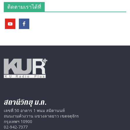
ติดตามเราได้ที่
สถานีวิทยุ ม.ก.
เลขที่ 50 อาคาร 1 พนม สมิตานนท์
ถนนงามค์วงวาน แขวงลาดยาว เขตจตุจักร
กรุงเทพฯ 10900
02-942-7377