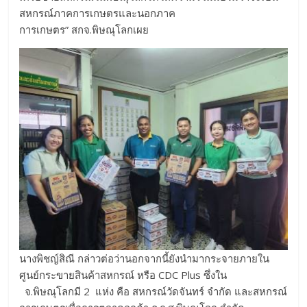
สหกรณ์ภาคการเกษตรและนอกภาค
การเกษตร” สกจ.พิษณุโลกเผย
นางพิชญ์สิณี กล่าวต่อว่านอกจากนี้ยังนำมากระจายภายใน
ศูนย์กระขายสินค้าสหกรณ์ หรือ CDC Plus ซึ่งใน
จ.พิษณุโลกมี 2 แห่ง คือ สหกรณ์วัดจันทร์ จำกัด และสหกรณ์