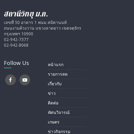
สถานีวิทยุ ม.ก.
เลขที่ 50 อาคาร 1 พนม สมิตานนท์
ถนนงามค์วงวาน แขวงลาดยาว เขตจตุจักร
กรุงเทพฯ 10900
02-942-7377
02-942-8068
Follow Us
หน้าแรก
รายการสด
เกี่ยวกับ
ข่าว
ติดต่อ
ทัศนวิจารณ์
เกษตร
ข่าวกิจกรรม