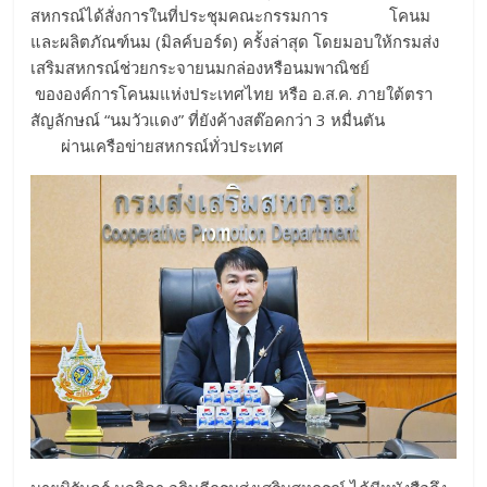
สหกรณ์ได้สั่งการในที่ประชุมคณะกรรมการ โคนม
และผลิตภัณฑ์นม (มิลค์บอร์ด) ครั้งล่าสุด โดยมอบให้กรมส่ง
เสริมสหกรณ์ช่วยกระจายนมกล่องหรือนมพาณิชย์
ขององค์การโคนมแห่งประเทศไทย หรือ อ.ส.ค. ภายใต้ตรา
สัญลักษณ์ “นมวัวแดง” ที่ยังค้างสต๊อคกว่า 3 หมื่นตัน
ผ่านเครือข่ายสหกรณ์ทั่วประเทศ