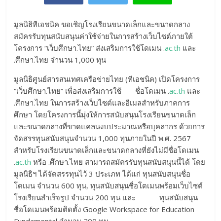
มูลนิธิทีเอชนิค ขอเชิญโรงเรียนขนาดเล็กและขนาดกลาง
สมัครรับทุนสนับสนุนค่าใช้จ่ายในการสร้างเว็บไซต์ภายใต้
โครงการ “เว็บศึกษา.ไทย” ส่งเสริมการใช้โดเมน .
ac.th
และ
.ศึกษา.ไทย จำนวน 1,000 ทุน
มูลนิธิศูนย์สารสนเทศเครือข่ายไทย (ทีเอชนิค) เปิดโครงการ
“เว็บศึกษา.ไทย” เพื่อส่งเสริมการใช้ ชื่อโดเมน .
ac.th
และ
.ศึกษา.ไทย ในการสร้างเว็บไซต์และอีเมลสำหรับภาคการ
ศึกษา โดยโครงการนี้มุ่งให้การสนับสนุนโรงเรียนขนาดเล็ก
และขนาดกลางที่ขาดแคลนงบประมาณหรือบุคลากร ด้วยการ
จัดสรรทุนสนับสนุนจำนวน 1,000 ทุนภายในปี พ.ศ. 2567
สำหรับโรงเรียนขนาดเล็กและขนาดกลางที่ยังไม่มีชื่อโดเมน
.
ac.th
หรือ .ศึกษา.ไทย สามารถสมัครรับทุนสนับสนุนนี้ได้ โดย
มูลนิธิฯ ได้จัดสรรทุนไว้ 3 ประเภท ได้แก่ ทุนสนับสนุนชื่อ
โดเมน จำนวน 600 ทุน, ทุนสนับสนุนชื่อโดเมนพร้อมเว็บไซต์
โรงเรียนสำเร็จรูป จำนวน 200 ทุน และ ทุนสนับสนุน
ชื่อโดเมนพร้อมติดตั้ง Google Workspace for Education