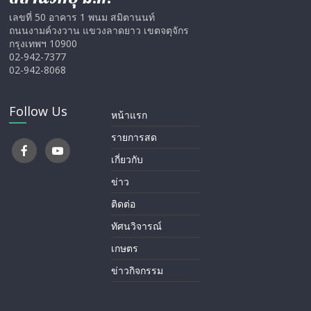
เลขที่ 50 อาคาร 1 พนม สมิตานนท์
ถนนงามค์วงวาน แขวงลาดยาว เขตจตุจักร
กรุงเทพฯ 10900
02-942-7377
02-942-8068
Follow Us
หน้าแรก
รายการสด
เกี่ยวกับ
ข่าว
ติดต่อ
ทัศนวิจารณ์
เกษตร
ข่าวกิจกรรม