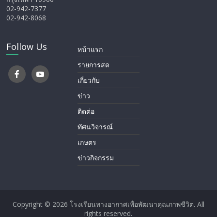
02-942-7377
02-942-8068
Follow Us
หน้าแรก
รายการสด
เกี่ยวกับ
ข่าว
ติดต่อ
ทัศนวิจารณ์
เกษตร
ข่าวกิจกรรม
Copyright © 2026
โรงเรียนทางอากาศ​เพื่อพัฒนาคุณภาพชีวิต
. All
rights reserved.