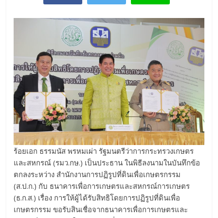
ร้อยเอก ธรรมนัส พรหมเผ่า รัฐมนตรีว่าการกระทรวงเกษตร
และสหกรณ์ (รมว.กษ.) เป็นประธาน ในพิธีลงนามในบันทึกข้อ
ตกลงระหว่าง สำนักงานการปฏิรูปที่ดินเพื่อเกษตรกรรม
(ส.ป.ก.) กับ ธนาคารเพื่อการเกษตรและสหกรณ์การเกษตร
(ธ.ก.ส.) เรื่อง การให้ผู้ได้รับสิทธิโดยการปฏิรูปที่ดินเพื่อ
เกษตรกรรม ขอรับสินเชื่อจากธนาคารเพื่อการเกษตรและ