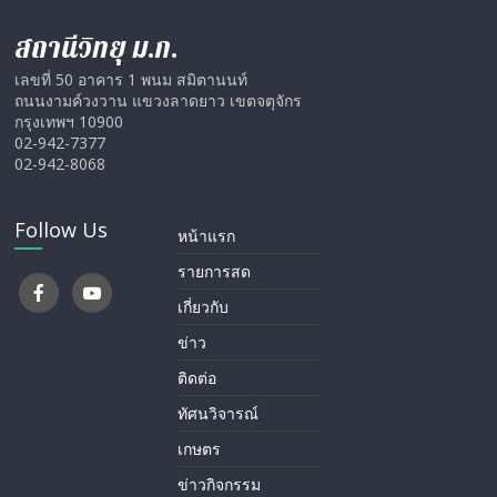
สถานีวิทยุ ม.ก.
เลขที่ 50 อาคาร 1 พนม สมิตานนท์
ถนนงามค์วงวาน แขวงลาดยาว เขตจตุจักร
กรุงเทพฯ 10900
02-942-7377
02-942-8068
Follow Us
หน้าแรก
รายการสด
เกี่ยวกับ
ข่าว
ติดต่อ
ทัศนวิจารณ์
เกษตร
ข่าวกิจกรรม