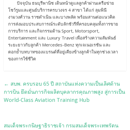
ปัจจุบัน ธนบุรีพานิช เดินหน้าดูแลลูกค้าผ่านเครือข่าย
โชว์รูมและศูนย์บริการครบวงจร 4 สาขา ได้แก่ ลุมพินี
งามวงศ์วาน ราชดำเนิน และบางพลัด พร้อมสานต่อแนวคิด
การส่งมอบประสบการณ์ระดับลักชัวรีที่ครอบคลุมทั้งการขาย
การบริการ และกิจกรรมด้าน Sport, Motorsport,
Entertainment และ Luxury Travel เพื่อสร้างความสัมพันธ์
ระยะยาวกับลูกค้า Mercedes-Benz ทุกเจเนอเรชัน และ
ตอกย้ำบทบาทของแบรนด์ที่อยู่เคียงข้างลูกค้าในทุกช่วงเวลา
ของการใช้ชีวิต
←
สบพ. ครบรอบ 65 ปี สถาบันแห่งความเป็นเลิศด้าน
การบิน ยึดมั่นภารกิจผลิตบุคลากรคุณภาพสูง สู่การเป็น
World-Class Aviation Training Hub
สมเด็จพระกนิษฐาธิราชเจ้า กรมสมเด็จพระเทพรัตน