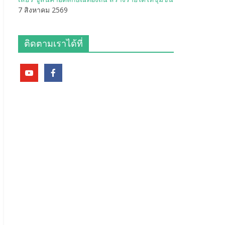
7 สิงหาคม 2569
ติดตามเราได้ที่