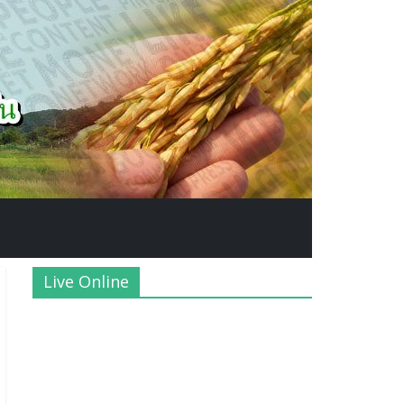
Live Online