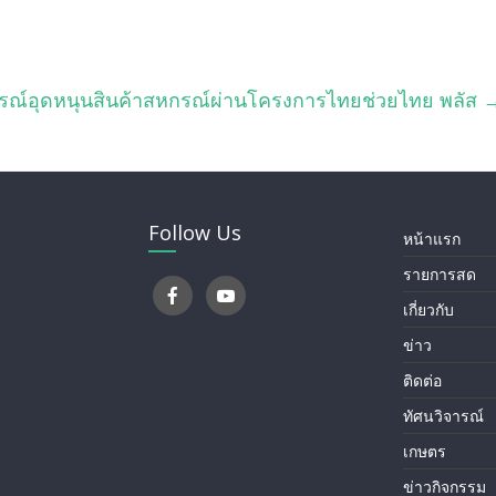
หกรณ์อุดหนุนสินค้าสหกรณ์ผ่านโครงการไทยช่วยไทย พลัส
Follow Us
หน้าแรก
รายการสด
เกี่ยวกับ
ข่าว
ติดต่อ
ทัศนวิจารณ์
เกษตร
ข่าวกิจกรรม