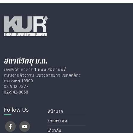
สถานีวิทยุ ม.ก.
เลขที่ 50 อาคาร 1 พนม สมิตานนท์
ถนนงามค์วงวาน แขวงลาดยาว เขตจตุจักร
กรุงเทพฯ 10900
02-942-7377
02-942-8068
Follow Us
หน้าแรก
รายการสด
เกี่ยวกับ