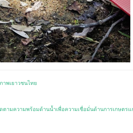
ักยภาพเยาวชนไทย
ร่งติดตามความพร้อมด้านน้ำเพื่อความเชื่อมั่นด้านการเกษตรแก