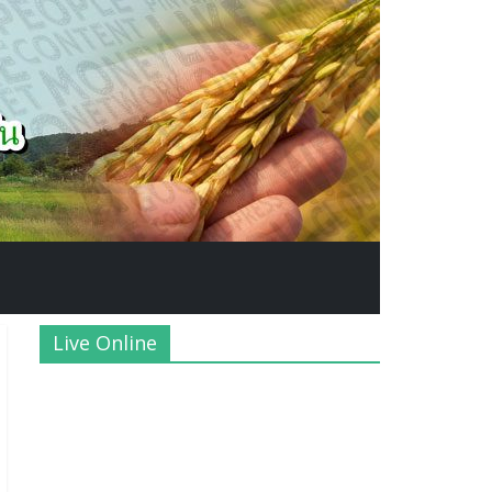
Live Online