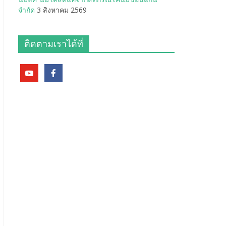
จำกัด
3 สิงหาคม 2569
ติดตามเราได้ที่