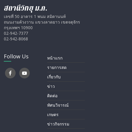
สถานีวิทยุ ม.ก.
เลขที่ 50 อาคาร 1 พนม สมิตานนท์
ถนนงามค์วงวาน แขวงลาดยาว เขตจตุจักร
กรุงเทพฯ 10900
02-942-7377
02-942-8068
Follow Us
หน้าแรก
รายการสด
เกี่ยวกับ
ข่าว
ติดต่อ
ทัศนวิจารณ์
เกษตร
ข่าวกิจกรรม