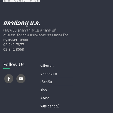
สถานีวิทยุ ม.ก.
เลขที่ 50 อาคาร 1 พนม สมิตานนท์
ถนนงามค์วงวาน แขวงลาดยาว เขตจตุจักร
กรุงเทพฯ 10900
02-942-7377
02-942-8068
Follow Us
หน้าแรก
รายการสด
เกี่ยวกับ
ข่าว
ติดต่อ
ทัศนวิจารณ์