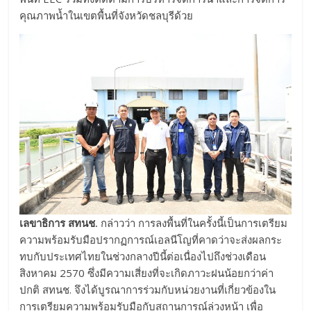
คุณภาพน้ำในเขตพื้นที่จังหวัดชลบุรีด้วย
เลขาธิการ สทนช
.
กล่าวว่า การลงพื้นที่ในครั้งนี้เป็นการเตรียม
ความพร้อมรับมือปรากฏการณ์เอลนีโญที่คาดว่าจะส่งผลกระ
ทบกับประเทศไทยในช่วงกลางปีนี้ต่อเนื่องไปถึงช่วงเดือน
สิงหาคม 2570 ซึ่งมีความเสี่ยงที่จะเกิดภาวะฝนน้อยกว่าค่า
ปกติ สทนช. จึงได้บูรณาการร่วมกับหน่วยงานที่เกี่ยวข้องใน
การเตรียมความพร้อมรับมือกับสถานการณ์ล่วงหน้า เพื่อ