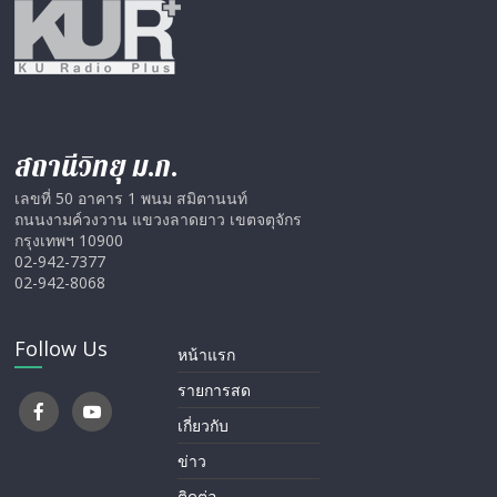
สถานีวิทยุ ม.ก.
เลขที่ 50 อาคาร 1 พนม สมิตานนท์
ถนนงามค์วงวาน แขวงลาดยาว เขตจตุจักร
กรุงเทพฯ 10900
02-942-7377
02-942-8068
Follow Us
หน้าแรก
รายการสด
เกี่ยวกับ
ข่าว
ติดต่อ