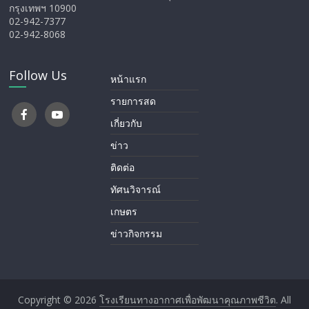
กรุงเทพฯ 10900
02-942-7377
02-942-8068
Follow Us
หน้าแรก
รายการสด
เกี่ยวกับ
ข่าว
ติดต่อ
ทัศนวิจารณ์
เกษตร
ข่าวกิจกรรม
Copyright © 2026
โรงเรียนทางอากาศ​เพื่อพัฒนาคุณภาพชีวิต
. All