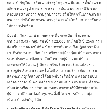
กลไกสำคัญในการพัฒนาเศรษฐกิจชุมชน มีบทบาททั้งด้านการ
ผลิตการแปรรูป การตลาด และการพัฒนาคุณภาพชีวิตของ
ครอบครัวเกษตรกร ควบคู่กับการส่งเสริมให้สตรีในภาคเกษตร
สามารถเข้าถึงโอกาสทางเศรษฐกิจ เทคโนโลยี และการพัฒนา
ได้อย่างเท่าเทียม
ปัจจุบัน มีกลุ่มแม่บ้านเกษตรกรที่จดทะเบียนทั่วประเทศ
จำนวน 10,437 กลุ่ม สมาชิก 122,060 คนโดยในปี 2569 กรม
ส่งเสริมการเกษตรได้จัด “โครงการสัมมนาเชิงปฏิบัติการเพิ่ม
ประสิทธิภาพและเชื่อมโยงเครือข่ายผู้นำกลุ่มแม่บ้านเกษตรกร
ระดับประเทศ” เพื่อยกระดับศักยภาพผู้นำกลุ่มแม่บ้าน
เกษตรกรให้มีความรู้ ทักษะ พร้อมรับการเปลี่ยนแปลงทาง
เศรษฐกิจ สังคม และเทคโนโลยี สามารถบริหารจัดการกลุ่ม
และพัฒนาธุรกิจเกษตรได้อย่างมีประสิทธิภาพ ตลอดจนขับ
เคลื่อนการดำเนินงานเครือข่ายกลุ่มแม่บ้านเกษตรกรได้อย่าง
เข้มแข็ง พร้อมส่งเสริมบทบาทเกษตรกรสตรีให้ก้าวสู่การเป็น
ผู้นำการเปลี่ยนแปลงในชุมชน ทั้งนี้ โครงการดังกล่าวมุ่ง
เน้น 3 ด้านสำคัญ ได้แก่