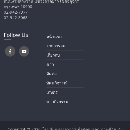
ถนนงามค์วงวาน แขวงลาดยาว เขตจตุจักร
กรุงเทพฯ 10900
02-942-7377
02-942-8068
Follow Us
หน้าแรก
รายการสด
เกี่ยวกับ
ข่าว
ติดต่อ
ทัศนวิจารณ์
เกษตร
ข่าวกิจกรรม
Copyright © 2026
โรงเรียนทางอากาศ​เพื่อพัฒนาคุณภาพชีวิต
. All