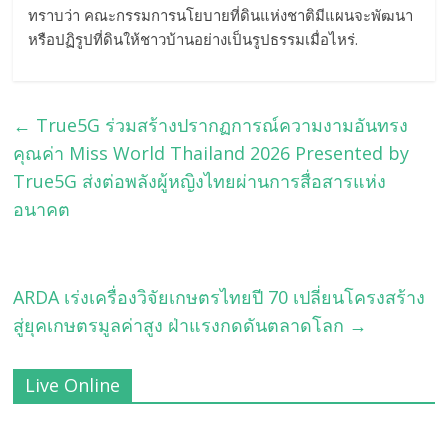
ทราบว่า คณะกรรมการนโยบายที่ดินแห่งชาติมีแผนจะพัฒนา
หรือปฏิรูปที่ดินให้ชาวบ้านอย่างเป็นรูปธรรมเมื่อไหร่.
←
True5G ร่วมสร้างปรากฏการณ์ความงามอันทรง
คุณค่า Miss World Thailand 2026 Presented by
True5G ส่งต่อพลังผู้หญิงไทยผ่านการสื่อสารแห่ง
อนาคต
ARDA เร่งเครื่องวิจัยเกษตรไทยปี 70 เปลี่ยนโครงสร้าง
สู่ยุคเกษตรมูลค่าสูง ฝ่าแรงกดดันตลาดโลก
→
Live Online