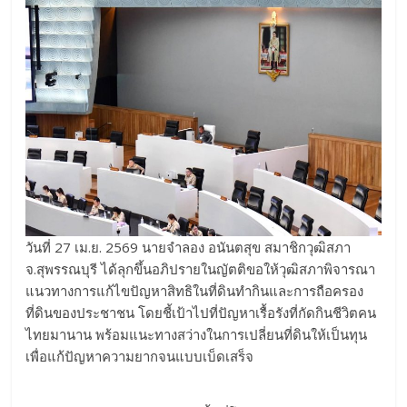
​วันที่ 27 เม.ย. 2569 นายจำลอง อนันตสุข สมาชิกวุฒิสภา
จ.สุพรรณบุรี ได้ลุกขึ้นอภิปรายในญัตติขอให้วุฒิสภาพิจารณา
แนวทางการแก้ไขปัญหาสิทธิในที่ดินทำกินและการถือครอง
ที่ดินของประชาชน โดยชี้เป้าไปที่ปัญหาเรื้อรังที่กัดกินชีวิตคน
ไทยมานาน พร้อมแนะทางสว่างในการเปลี่ยนที่ดินให้เป็นทุน
เพื่อแก้ปัญหาความยากจนแบบเบ็ดเสร็จ