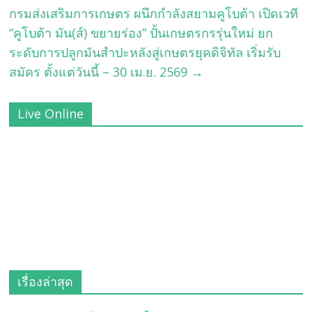
กรมส่งเสริมการเกษตร ผนึกกำลังสยามคูโบต้า เปิดเวที
“คูโบต้า มัน(ส์) ขยายร่อง” ปั้นเกษตรกรรุ่นใหม่ ยก
ระดับการปลูกมันสำปะหลังสู่เกษตรยุคดิจิทัล เริ่มรับ
สมัคร ตั้งแต่วันนี้ – 30 เม.ย. 2569
→
Live Online
เรื่องล่าสุด