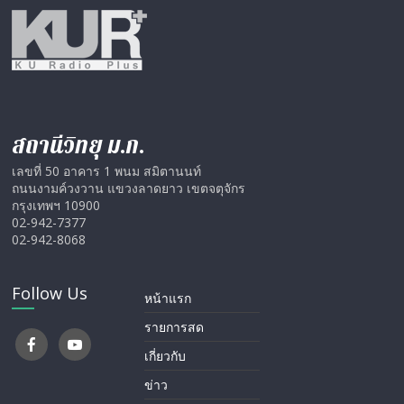
สถานีวิทยุ ม.ก.
เลขที่ 50 อาคาร 1 พนม สมิตานนท์
ถนนงามค์วงวาน แขวงลาดยาว เขตจตุจักร
กรุงเทพฯ 10900
02-942-7377
02-942-8068
Follow Us
หน้าแรก
รายการสด
เกี่ยวกับ
ข่าว