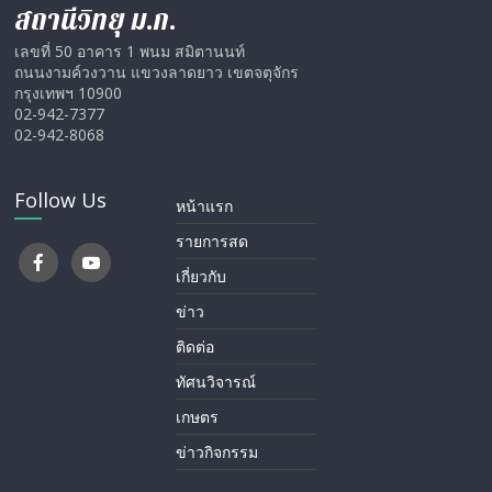
สถานีวิทยุ ม.ก.
เลขที่ 50 อาคาร 1 พนม สมิตานนท์
ถนนงามค์วงวาน แขวงลาดยาว เขตจตุจักร
กรุงเทพฯ 10900
02-942-7377
02-942-8068
Follow Us
หน้าแรก
รายการสด
เกี่ยวกับ
ข่าว
ติดต่อ
ทัศนวิจารณ์
เกษตร
ข่าวกิจกรรม