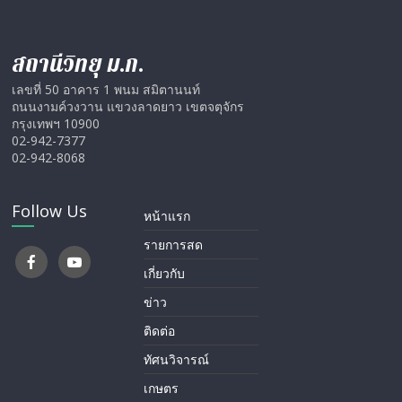
สถานีวิทยุ ม.ก.
เลขที่ 50 อาคาร 1 พนม สมิตานนท์
ถนนงามค์วงวาน แขวงลาดยาว เขตจตุจักร
กรุงเทพฯ 10900
02-942-7377
02-942-8068
Follow Us
หน้าแรก
รายการสด
เกี่ยวกับ
ข่าว
ติดต่อ
ทัศนวิจารณ์
เกษตร