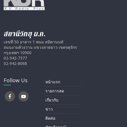
สถานีวิทยุ ม.ก.
เลขที่ 50 อาคาร 1 พนม สมิตานนท์
ถนนงามค์วงวาน แขวงลาดยาว เขตจตุจักร
กรุงเทพฯ 10900
02-942-7377
02-942-8068
Follow Us
หน้าแรก
รายการสด
เกี่ยวกับ
ข่าว
ติดต่อ