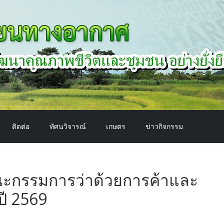
ติดต่อ
ทัศนวิจารณ์
เกษตร
ข่าวกิจกรรม
คณะกรรมการว่าด้วยการค้าและ
ี 2569