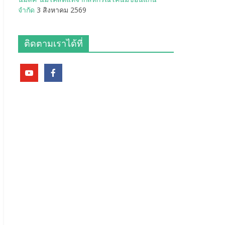
จำกัด
3 สิงหาคม 2569
ติดตามเราได้ที่