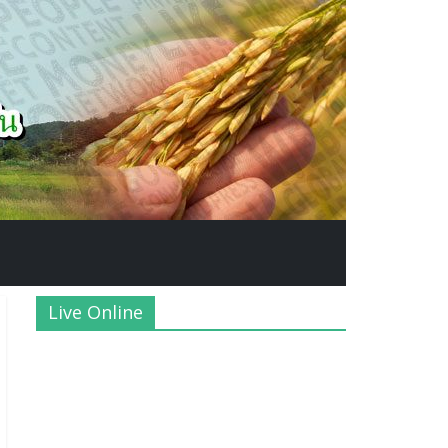
Live Online