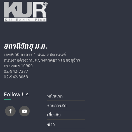
สถานีวิทยุ ม.ก.
เลขที่ 50 อาคาร 1 พนม สมิตานนท์
ถนนงามค์วงวาน แขวงลาดยาว เขตจตุจักร
กรุงเทพฯ 10900
02-942-7377
02-942-8068
Follow Us
หน้าแรก
รายการสด
เกี่ยวกับ
ข่าว