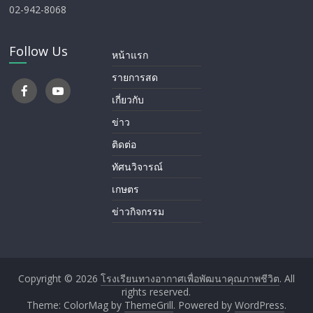
02-942-8068
Follow Us
หน้าแรก
รายการสด
เกี่ยวกับ
ข่าว
ติดต่อ
ทัศนวิจารณ์
เกษตร
ข่าวกิจกรรม
Copyright © 2026
โรงเรียนทางอากาศ​เพื่อพัฒนาคุณภาพชีวิต
. All
rights reserved.
Theme: ColorMag by
ThemeGrill
. Powered by
WordPress
.