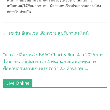
พื้นที่ พร้อมยืนยันความตั้งใจที่จะอยู่เคียงข้างและให้การ
สนับสนุนผู้ได้รับผลกระทบ เพื่อร่วมกันก้าวผ่านสถานการณ์ดัง
กล่าวไปด้วยกัน
←
เซเว่น อีเลฟเว่น เติมความสุขรับวาเลนไทน์!
“ธ.ก.ส. ปลื้มงานวิ่ง BAAC Charity Run 4th 2025 ราย
ได้จากยอดผู้สมัครกว่า 4 พันคน ร่วมสมทบทุนการ
ศึกษาบุตรหลานเกษตรกรกว่า 2.2 ล้านบาท
→
Live Online