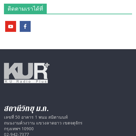
ติดตามเราได้ที่
สถานีวิทยุ ม.ก.
เลขที่ 50 อาคาร 1 พนม สมิตานนท์
ถนนงามค์วงวาน แขวงลาดยาว เขตจตุจักร
กรุงเทพฯ 10900
02-942-7377