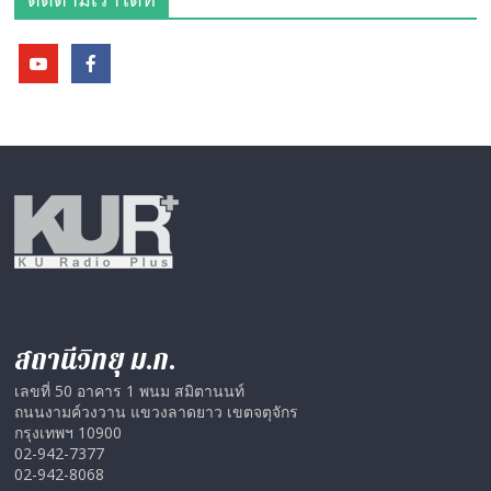
สถานีวิทยุ ม.ก.
เลขที่ 50 อาคาร 1 พนม สมิตานนท์
ถนนงามค์วงวาน แขวงลาดยาว เขตจตุจักร
กรุงเทพฯ 10900
02-942-7377
02-942-8068