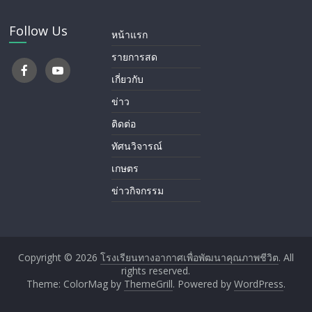
Follow Us
หน้าแรก
รายการสด
เกี่ยวกับ
ข่าว
ติดต่อ
ทัศนวิจารณ์
เกษตร
ข่าวกิจกรรม
Copyright © 2026
โรงเรียนทางอากาศ​เพื่อพัฒนาคุณภาพชีวิต
. All
rights reserved.
Theme: ColorMag by
ThemeGrill
. Powered by
WordPress
.