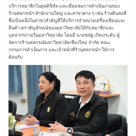
บริการสมาชิกในยุคดิจิทัล และเยี่ยมชมการดำเนินงานของ
ร้านสหกรณ์ฯ สำนักงานใหญ่ และสาขาต่าง ๆ เช่น ร้านดินสอสี
ซึ่งเป็นหนึ่งในสาขาสำคัญที่ให้บริการจำหน่ายเครื่องเขียนและ
สินค้า ตราสัญลักษณ์ของมหาวิทยาลัยให้กับสมาชิกและ
บุคลากรภายในมหาวิทยาลัย โดยมี นายชนัฐ เกิดประดับ ผู้
จัดการร้านสหกรณ์มหาวิทยาลัยเชียงใหม่ จำกัด คณะ
กรรมการดำเนินการ และเจ้าหน้าที่ร้านสหกรณ์ฯ ให้การ
ต้อนรับ