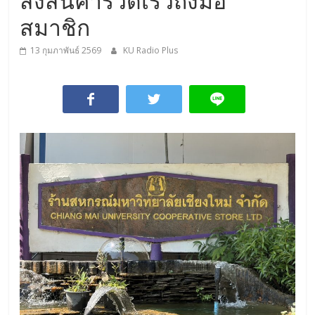
ส่งสินค้ารวดเร็วถึงมือ
สมาชิก
13 กุมภาพันธ์ 2569
KU Radio Plus