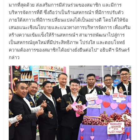
มากที่สุดด้วย ส่งเสริมการมีส่วนร่วมของสมาชิก และมีการ
บริหารจัดการที่ดี ซึ่งถือว่าเป็นร้านสหกรณ์ฯ ที่มีการปรับตัว
ภายใต้สภาวะที่มีการเปลี่ยนแปลงได้เป็นอย่างดี โดยได้ให้ข้อ
เสนอแนะเชิงนโยบายและแนวทางการบริหารจัดการ เพื่อเสริม
สร้างความเข้มแข็งให้ร้านสหกรณ์ฯ สามารถพัฒนาไปสู่การ
เป็นสหกรณ์ยุคใหม่ที่มีประสิทธิภาพ โปร่งใส และตอบโจทย์
ความต้องการของสมาชิกได้อย่างยั่งยืนต่อไป” อธิบดีฯ นิรันดร์
กล่าว