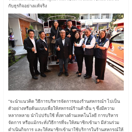
กับธุรกิจอย่างแท้จริง
“จะนำแนวคิด วิธีการบริหารจัดการของร้านสหกรณ์ฯ ไปเป็น
ตัวอย่างหรือต้นแบบเพื่อให้สหกรณ์ร้านค้าอื่น ๆ ซึ่งมีความ
หลากหลาย นำไปปรับใช้ ทั้งทางด้านเทคโนโลยี การบริหาร
จัดการ หรือแม้กระทั่งวิธีการที่จะให้สมาชิกเข้ามา มีส่วนร่วม
ดำเนินกิจการ และให้สมาชิกเข้ามาใช้บริการในร้านสหกรณ์ให้