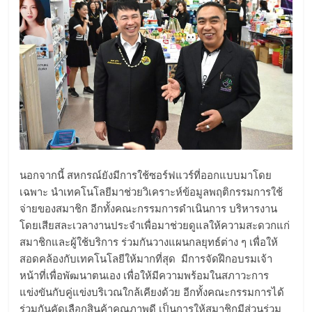
นอกจากนี้ สหกรณ์ยังมีการใช้ซอร์ฟแวร์ที่ออกแบบมาโดย
เฉพาะ นำเทคโนโลยีมาช่วยวิเคราะห์ข้อมูลพฤติกรรมการใช้
จ่ายของสมาชิก อีกทั้งคณะกรรมการดำเนินการ บริหารงาน
โดยเสียสละเวลางานประจำเพื่อมาช่วยดูแลให้ความสะดวกแก่
สมาชิกและผู้ใช้บริการ ร่วมกันวางแผนกลยุทธ์ต่าง ๆ เพื่อให้
สอดคล้องกับเทคโนโลยีให้มากที่สุด มีการจัดฝึกอบรมเจ้า
หน้าที่เพื่อพัฒนาตนเอง เพื่อให้มีความพร้อมในสภาวะการ
แข่งขันกับคู่แข่งบริเวณใกล้เคียงด้วย อีกทั้งคณะกรรมการได้
ร่วมกันคัดเลือกสินค้าคุณภาพดี เป็นการให้สมาชิกมีส่วนร่วม