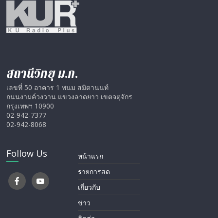
สถานีวิทยุ ม.ก.
เลขที่ 50 อาคาร 1 พนม สมิตานนท์
ถนนงามค์วงวาน แขวงลาดยาว เขตจตุจักร
กรุงเทพฯ 10900
02-942-7377
02-942-8068
Follow Us
หน้าแรก
รายการสด
เกี่ยวกับ
ข่าว