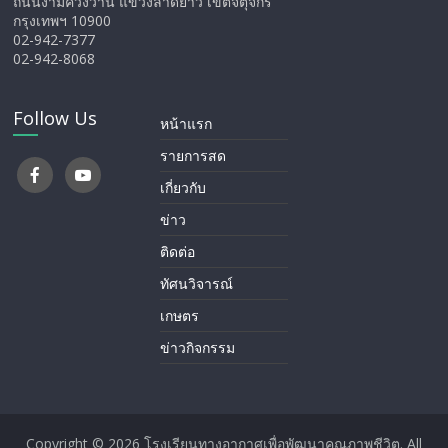
ถนนงามค์วงวาน แขวงลาดยาว เขตจตุจักร
กรุงเทพฯ 10900
02-942-7377
02-942-8068
Follow Us
หน้าแรก
รายการสด
เกี่ยวกับ
ข่าว
ติดต่อ
ทัศนวิจารณ์
เกษตร
ข่าวกิจกรรม
Copyright © 2026
โรงเรียนทางอากาศ​เพื่อพัฒนาคุณภาพชีวิต
. All