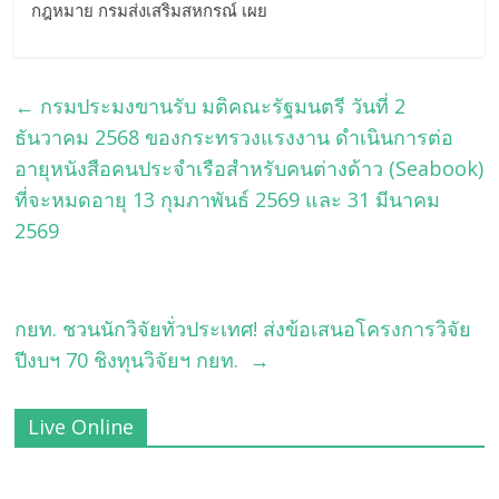
กฎหมาย กรมส่งเสริมสหกรณ์ เผย
←
กรมประมงขานรับ มติคณะรัฐมนตรี วันที่ 2
ธันวาคม 2568 ของกระทรวงแรงงาน ดำเนินการต่อ
อายุหนังสือคนประจำเรือสำหรับคนต่างด้าว (Seabook)
ที่จะหมดอายุ 13 กุมภาพันธ์ 2569 และ 31 มีนาคม
2569
กยท. ชวนนักวิจัยทั่วประเทศ! ส่งข้อเสนอโครงการวิจัย
ปีงบฯ 70 ชิงทุนวิจัยฯ กยท.
→
Live Online