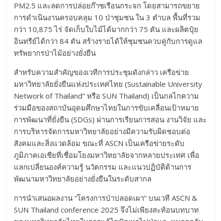
PM2.5 และลดการปล่อยก๊าซเรือนกระจก โดยสามารถขยาย
การดำเนินงานครอบคลุม 10 ป่าชุมชน ใน 3 ตำบล พื้นที่รวม
กว่า 10,875 ไร่ จัดเก็บใบไม้ได้มากกว่า 75 ตัน และผลิตปุ๋ย
อินทรีย์ได้กว่า 84 ตัน สร้างรายได้ให้ชุมชนควบคู่กับการดูแล
ทรัพยากรป่าไม้อย่างยั่งยืน
สำหรับความสำคัญของเวทีการประชุมดังกล่าว เครือข่าย
มหาวิทยาลัยยั่งยืนแห่งประเทศไทย (Sustainable University
Network of Thailand” หรือ SUN Thailand) เป็นกลไกความ
ร่วมมือของสถาบันอุดมศึกษาไทยในการขับเคลื่อนเป้าหมาย
การพัฒนาที่ยั่งยืน (SDGs) ผ่านการเรียนการสอน งานวิจัย และ
การบริหารจัดการมหาวิทยาลัยอย่างมีความรับผิดชอบต่อ
สังคมและสิ่งแวดล้อม ขณะที่ ASCN เป็นเครือข่ายระดับ
ภูมิภาคเอเชียที่เชื่อมโยงมหาวิทยาลัยจากหลายประเทศ เพื่อ
แลกเปลี่ยนองค์ความรู้ นวัตกรรม และแนวปฏิบัติด้านการ
พัฒนามหาวิทยาลัยอย่างยั่งยืนในระดับสากล
การนำเสนอผลงาน “โครงการป่าปลอดเผา” บนเวที ASCN &
SUN Thailand conference 2025 จึงไม่เพียงสะท้อนบทบาท