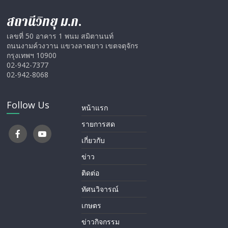
สถานีวิทยุ ม.ก.
เลขที่ 50 อาคาร 1 พนม สมิตานนท์
ถนนงามค์วงวาน แขวงลาดยาว เขตจตุจักร
กรุงเทพฯ 10900
02-942-7377
02-942-8068
Follow Us
หน้าแรก
รายการสด
เกี่ยวกับ
ข่าว
ติดต่อ
ทัศนวิจารณ์
เกษตร
ข่าวกิจกรรม