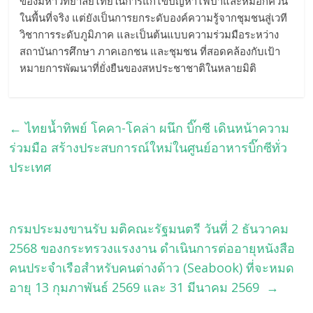
ของมหาวิทยาลัยไทยในการแก้ไขปัญหาไฟป่าและหมอกควัน
ในพื้นที่จริง แต่ยังเป็นการยกระดับองค์ความรู้จากชุมชนสู่เวที
วิชาการระดับภูมิภาค และเป็นต้นแบบความร่วมมือระหว่าง
สถาบันการศึกษา ภาคเอกชน และชุมชน ที่สอดคล้องกับเป้า
หมายการพัฒนาที่ยั่งยืนของสหประชาชาติในหลายมิติ
←
ไทยน้ำทิพย์ โคคา-โคล่า ผนึก บิ๊กซี เดินหน้าความ
ร่วมมือ สร้างประสบการณ์ใหม่ในศูนย์อาหารบิ๊กซีทั่ว
ประเทศ
กรมประมงขานรับ มติคณะรัฐมนตรี วันที่ 2 ธันวาคม
2568 ของกระทรวงแรงงาน ดำเนินการต่ออายุหนังสือ
คนประจำเรือสำหรับคนต่างด้าว (Seabook) ที่จะหมด
อายุ 13 กุมภาพันธ์ 2569 และ 31 มีนาคม 2569
→