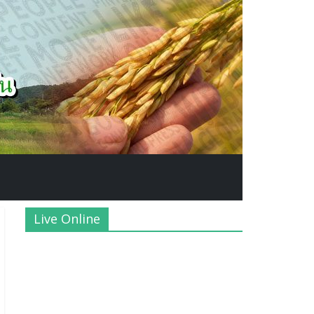
Live Online