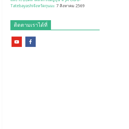
Tatebayashiจังหวัดกุนมะ
7 สิงหาคม 2569
ติดตามเราได้ที่