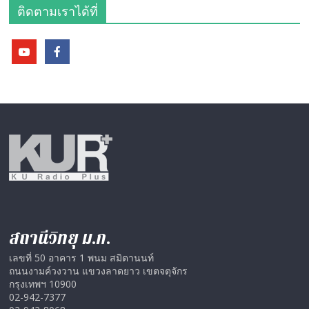
ติดตามเราได้ที่
สถานีวิทยุ ม.ก.
เลขที่ 50 อาคาร 1 พนม สมิตานนท์
ถนนงามค์วงวาน แขวงลาดยาว เขตจตุจักร
กรุงเทพฯ 10900
02-942-7377