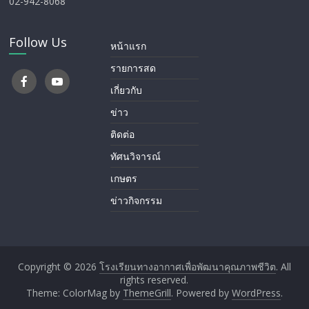
02-942-8068
Follow Us
หน้าแรก
รายการสด
เกี่ยวกับ
ข่าว
ติดต่อ
ทัศนวิจารณ์
เกษตร
ข่าวกิจกรรม
Copyright © 2026
โรงเรียนทางอากาศ​เพื่อพัฒนาคุณภาพชีวิต
. All
rights reserved.
Theme: ColorMag by
ThemeGrill
. Powered by
WordPress
.