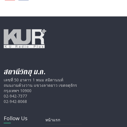
สถานีวิทยุ ม.ก.
เลขที่ 50 อาคาร 1 พนม สมิตานนท์
ถนนงามค์วงวาน แขวงลาดยาว เขตจตุจักร
กรุงเทพฯ 10900
02-942-7377
02-942-8068
Follow Us
หน้าแรก