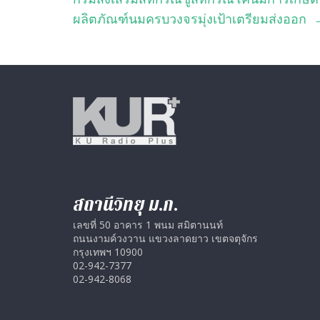
ผลิตภัณฑ์นมครบวงจรมุ่งเป้าเตรียมส่งออก
สถานีวิทยุ ม.ก.
เลขที่ 50 อาคาร 1 พนม สมิตานนท์
ถนนงามค์วงวาน แขวงลาดยาว เขตจตุจักร
กรุงเทพฯ 10900
02-942-7377
02-942-8068