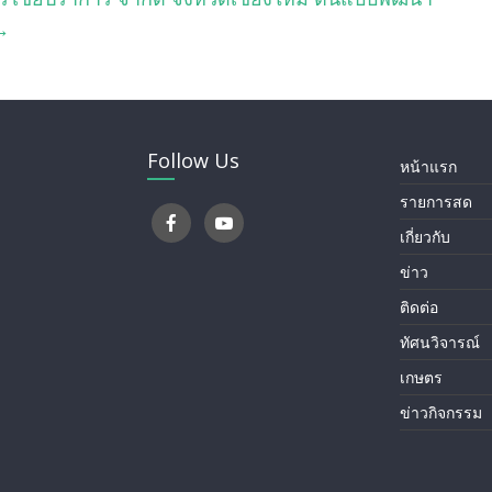
→
Follow Us
หน้าแรก
รายการสด
เกี่ยวกับ
ข่าว
ติดต่อ
ทัศนวิจารณ์
เกษตร
ข่าวกิจกรรม