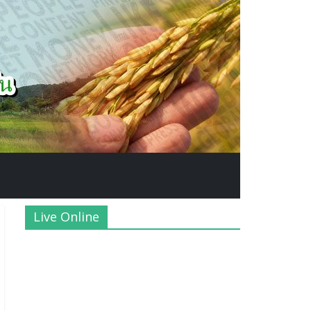
Live Online