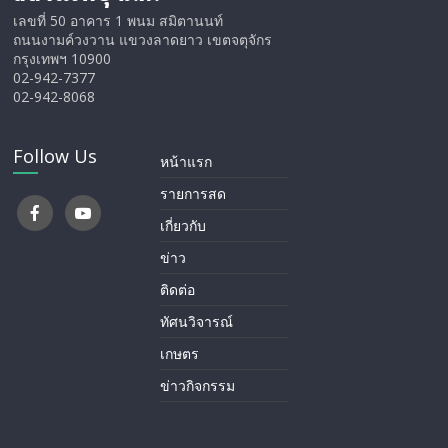
เลขที่ 50 อาคาร 1 พนม สมิตานนท์
ถนนงามค์วงวาน แขวงลาดยาว เขตจตุจักร
กรุงเทพฯ 10900
02-942-7377
02-942-8068
Follow Us
หน้าแรก
รายการสด
เกี่ยวกับ
ข่าว
ติดต่อ
ทัศนวิจารณ์
เกษตร
ข่าวกิจกรรม