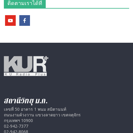
ติดตามเราได้ที่
สถานีวิทยุ ม.ก.
เลขที่ 50 อาคาร 1 พนม สมิตานนท์
ถนนงามค์วงวาน แขวงลาดยาว เขตจตุจักร
กรุงเทพฯ 10900
02-942-7377
02-942-8068