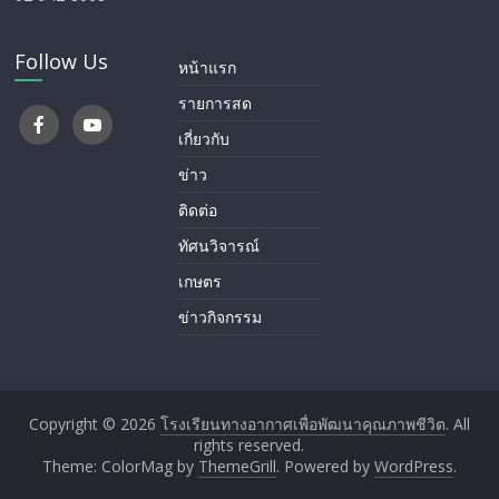
Follow Us
หน้าแรก
รายการสด
เกี่ยวกับ
ข่าว
ติดต่อ
ทัศนวิจารณ์
เกษตร
ข่าวกิจกรรม
Copyright © 2026
โรงเรียนทางอากาศ​เพื่อพัฒนาคุณภาพชีวิต
. All
rights reserved.
Theme: ColorMag by
ThemeGrill
. Powered by
WordPress
.