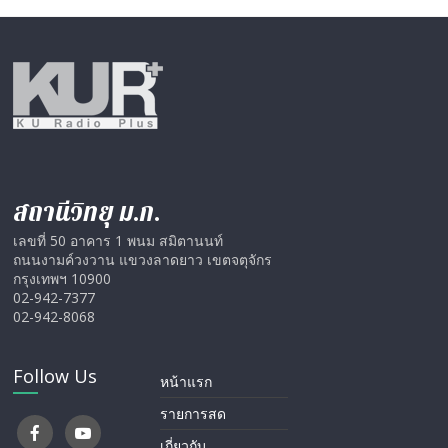
สถานีวิทยุ ม.ก.
เลขที่ 50 อาคาร 1 พนม สมิตานนท์
ถนนงามค์วงวาน แขวงลาดยาว เขตจตุจักร
กรุงเทพฯ 10900
02-942-7377
02-942-8068
Follow Us
หน้าแรก
รายการสด
เกี่ยวกับ