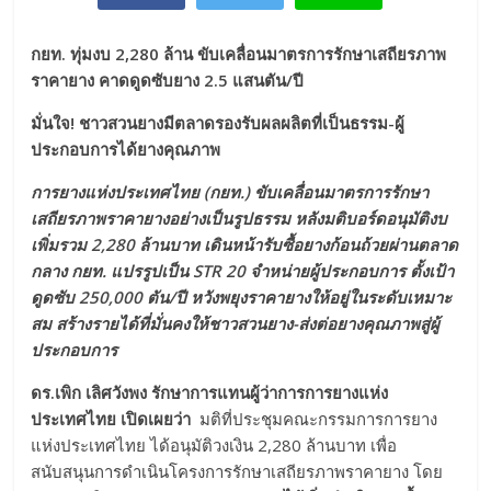
กยท. ทุ่มงบ 2,280 ล้าน ขับเคลื่อนมาตรการรักษาเสถียรภาพ
ราคายาง คาดดูดซับยาง 2.5 แสนตัน/ปี
มั่นใจ! ชาวสวนยางมีตลาดรองรับผลผลิตที่เป็นธรรม-ผู้
ประกอบการได้ยางคุณภาพ
การยางแห่งประเทศไทย (กยท.) ขับเคลื่อนมาตรการรักษา
เสถียรภาพราคายางอย่างเป็นรูปธรรม หลังมติบอร์ดอนุมัติงบ
เพิ่มรวม 2,280 ล้านบาท เดินหน้ารับซื้อยางก้อนถ้วยผ่านตลาด
กลาง กยท. แปรรูปเป็น STR 20 จำหน่ายผู้ประกอบการ ตั้งเป้า
ดูดซับ 250,000 ตัน/ปี หวังพยุงราคายางให้อยู่ในระดับเหมาะ
สม สร้างรายได้ที่มั่นคงให้ชาวสวนยาง-ส่งต่อยางคุณภาพสู่ผู้
ประกอบการ
ดร.เพิก เลิศวังพง รักษาการแทนผู้ว่าการการยางแห่ง
ประเทศไทย เปิดเผยว่า
มติที่ประชุมคณะกรรมการการยาง
แห่งประเทศไทย ได้อนุมัติวงเงิน 2,280 ล้านบาท เพื่อ
สนับสนุนการดำเนินโครงการรักษาเสถียรภาพราคายาง โดย