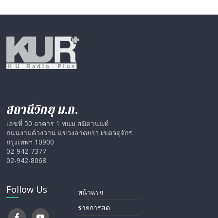
สถานีวิทยุ ม.ก.
เลขที่ 50 อาคาร 1 พนม สมิตานนท์
ถนนงามค์วงวาน แขวงลาดยาว เขตจตุจักร
กรุงเทพฯ 10900
02-942-7377
02-942-8068
Follow Us
หน้าแรก
รายการสด