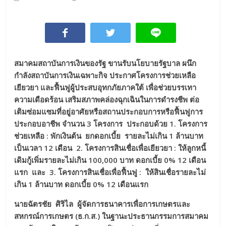
สมาคมสถาบันการเงินของรัฐ ขานรับนโยบายรัฐบาล ผนึก
กำลังสถาบันการเงินเฉพาะกิจ ประกาศโครงการช่วยเหลือ
เยียวยา และฟื้นฟูผู้ประสบอุทกภัยภาคใต้ เพื่อช่วยบรรเทา
ความเดือดร้อน เสริมสภาพคล่องฉุกเฉินในการดำรงชีพ ต่อ
เติมซ่อมแซมที่อยู่อาศัยหรือสถานประกอบการหรือฟื้นฟูการ
ประกอบอาชีพ จำนวน 3 โครงการ ประกอบด้วย 1. โครงการ
ช่วยเหลือ
: พักเงินต้น ยกดอกเบี้ย รายละไม่เกิน 1 ล้านบาท
เป็นเวลา 12 เดือน 2. โครงการสินเชื่อเพื่อเยียวยา : ให้ลูกหนี้
เดิมกู้เพิ่มรายละไม่เกิน 100,000 บาท ดอกเบี้ย 0% 12 เดือน
แรก และ 3. โครงการสินเชื่อเพื่อฟื้นฟู : ให้สินเชื่อรายละไม่
เกิน 1 ล้านบาท ดอกเบี้ย 0% 12 เดือนแรก
นายฉัตรชัย ศิริไล ผู้จัดการธนาคารเพื่อการเกษตรและ
สหกรณ์การเกษตร (ธ.ก.ส.) ในฐานะประธานกรรมการสมาคม