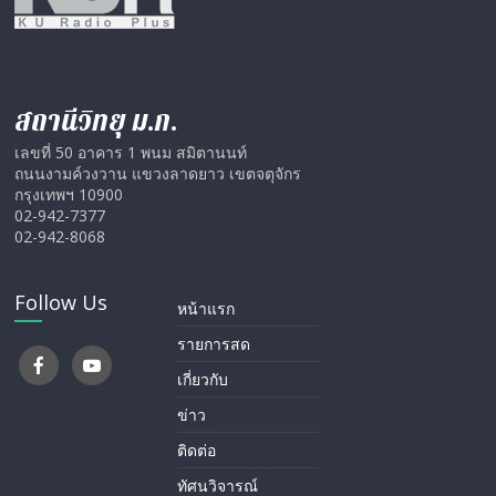
สถานีวิทยุ ม.ก.
เลขที่ 50 อาคาร 1 พนม สมิตานนท์
ถนนงามค์วงวาน แขวงลาดยาว เขตจตุจักร
กรุงเทพฯ 10900
02-942-7377
02-942-8068
Follow Us
หน้าแรก
รายการสด
เกี่ยวกับ
ข่าว
ติดต่อ
ทัศนวิจารณ์