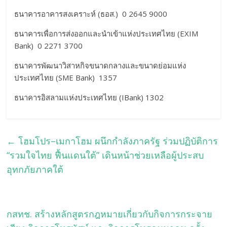
ธนาคารอาคารสงเคราะห์ (ธอส.) 0 2645 9000
ธนาคารเพื่อการส่งออกและนำเข้าแห่งประเทศไทย (EXIM
Bank) 0 2271 3700
ธนาคารพัฒนาวิสาหกิจขนาดกลางและขนาดย่อมแห่ง
ประเทศไทย (SME Bank) 1357
ธนาคารอิสลามแห่งประเทศไทย (IBank) 1302
←
โฮมโปร–เมกาโฮม ผนึกกำลังภาครัฐ ร่วมปฏิบัติการ
“รวมใจไทย ฟื้นแดนใต้” เดินหน้าช่วยเหลือผู้ประสบ
อุทกภัยภาคใต้
กสทช. สร้างหลักสูตรกฎหมายเกี่ยวกับกิจการกระจาย