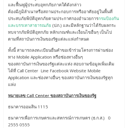
และฟื้นฟูผู้ประสบอุทกภัยภาคใต้ดังกล่าว
ต้องมีภูมิลำเนาหรือสถานประกอบการหรืออาศัยอยู่ในพื้นที่
ประสบภัยพิบัติอุทกภัยตามประกาศกองอำนวยการ
กรมป้องกัน
และบรรเทาสาธารณภัย
(ปภ.) และมีหลักฐานว่าได้รับผลกระ
ทบจากภัยพิบัติอุทกภัย หลักเกณฑ์และเงื่อนไขอื่นๆ เป็นไป
ตามที่สถาบันการเงินของรัฐแต่ละแห่งกำหนด
ทั้งนี้ สามารถลงทะเบียนยื่นคำขอเข้าร่วมโครงการผ่านช่อง
ทาง Mobile Application หรือช่องทางอื่นๆ
ของสถาบันการเงินของรัฐแต่ละแห่ง สอบถามข้อมูลเพิ่มเติม
ได้ที่ Call Center Line Facebook Website Mobile
Application และช่องทางอื่นๆ ของสถาบันการเงินของรัฐทุก
แห่ง
หมายเลข
Call Center ของสถาบันการเงินของรัฐ
ธนาคารออมสิน 1115
ธนาคารเพื่อการเกษตรและสหกรณ์การเกษตร (ธ.ก.ส.) 0
2555 0555