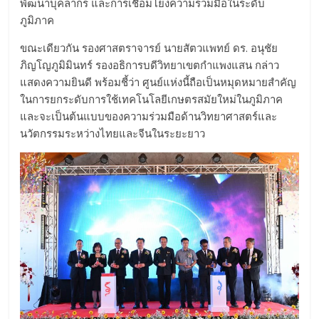
พัฒนาบุคลากร และการเชื่อมโยงความร่วมมือในระดับ
ภูมิภาค
ขณะเดียวกัน รองศาสตราจารย์ นายสัตวแพทย์ ดร. อนุชัย
ภิญโญภูมิมินทร์ รองอธิการบดีวิทยาเขตกำแพงแสน กล่าว
แสดงความยินดี พร้อมชี้ว่า ศูนย์แห่งนี้ถือเป็นหมุดหมายสำคัญ
ในการยกระดับการใช้เทคโนโลยีเกษตรสมัยใหม่ในภูมิภาค
และจะเป็นต้นแบบของความร่วมมือด้านวิทยาศาสตร์และ
นวัตกรรมระหว่างไทยและจีนในระยะยาว