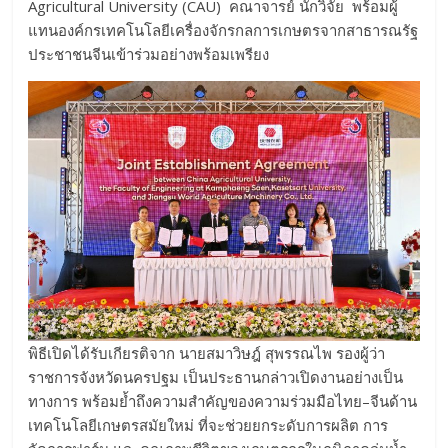
Agricultural University (CAU) คณาจารย์ นักวิจัย พร้อมผู้
แทนองค์กรเทคโนโลยีเครื่องจักรกลการเกษตรจากสาธารณรัฐ
ประชาชนจีนเข้าร่วมอย่างพร้อมเพรียง
พิธีเปิดได้รับเกียรติจาก นายสมาวิษฎ์ สุพรรณไพ รองผู้ว่า
ราชการจังหวัดนครปฐม เป็นประธานกล่าวเปิดงานอย่างเป็น
ทางการ พร้อมย้ำถึงความสำคัญของความร่วมมือไทย–จีนด้าน
เทคโนโลยีเกษตรสมัยใหม่ ที่จะช่วยยกระดับการผลิต การ