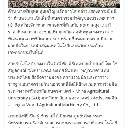
ด้าน นายชัยยุทธ หุ่นเจริญ ปลัดอาวุโส กล่าวแสดงความยินดี
ว่า กำแพงแสนเป็นพื้นที่เกษตรกรรมสำคัญของประเทศ การ
เข้าถึงเครื่องจักรกลการเกษตรที่ทันสมัย คุณภาพสูง และมี
ราคาที่เหมาะสม จะช่วยเพิ่มผลผลิต ลดต้นทุนแรงงาน และ
พัฒนาคุณภาพชีวิตเกษตรกร พร้อมชื่นชมความร่วมมือจาก
ฝ่ายจีนในการสนับสนุนเทคโนโลยีและนวัตกรรมด้าน
เกษตรกรรมในพื้นที่
สำหรับไฮไลต์ของงานในวันนี้ คือ พิธีเททรายเปิดศูนย์ โดยใช้
สัญลักษณ์ “มังกร” แทนประเทศจีน และ “พญานาค” แทน
ประเทศไทย สื่อถึงความมงคล ความร่วมมือ และการวาง
รากฐานอนาคตร่วมกัน นอกจากนี้ยังมีพิธีลงนามความร่วมมือ
ระหว่าง มหาวิทยาลัยเกษตรศาสตร์ – China Agricultural
University (CAU) มหาวิทยาลัยเกษตรศาสตร์แห่งประเทศจีน
– Jiangsu World Agricultural Machinery Co., Ltd.
ภายหลังพิธีเปิด ผู้เข้าร่วมได้เยี่ยมชมศูนย์นวัตกรรมฯ
นิทรรศการเครื่องจักรกลการเกษตร และการสาธิตเทคโนโลยี