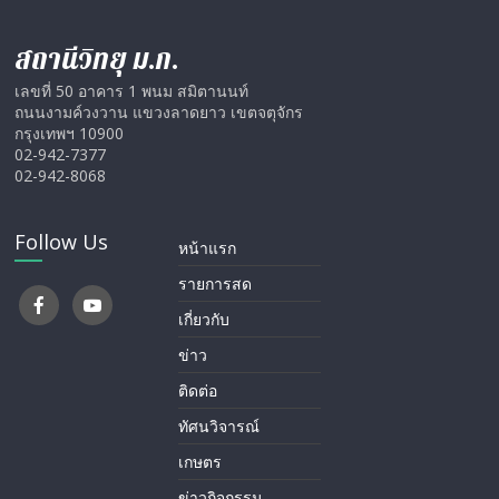
สถานีวิทยุ ม.ก.
เลขที่ 50 อาคาร 1 พนม สมิตานนท์
ถนนงามค์วงวาน แขวงลาดยาว เขตจตุจักร
กรุงเทพฯ 10900
02-942-7377
02-942-8068
Follow Us
หน้าแรก
รายการสด
เกี่ยวกับ
ข่าว
ติดต่อ
ทัศนวิจารณ์
เกษตร
ข่าวกิจกรรม