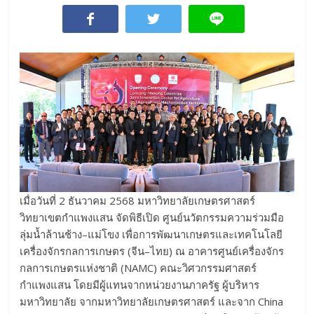
เมื่อวันที่ 2 ธันวาคม 2568 มหาวิทยาลัยเกษตรศาสตร์
วิทยาเขตกำแพงแสน จัดพิธีเปิด ศูนย์นวัตกรรมความร่วมมือ
ลุ่มน้ำล้านช้าง–แม่โขง เพื่อการพัฒนาเกษตรและเทคโนโลยี
เครื่องจักรกลการเกษตร (จีน–ไทย) ณ อาคารศูนย์เครื่องจักร
กลการเกษตรแห่งชาติ (NAMC) คณะวิศวกรรมศาสตร์
กำแพงแสน โดยมีผู้แทนจากหน่วยงานภาครัฐ ผู้บริหาร
มหาวิทยาลัย จากมหาวิทยาลัยเกษตรศาสตร์ และจาก China