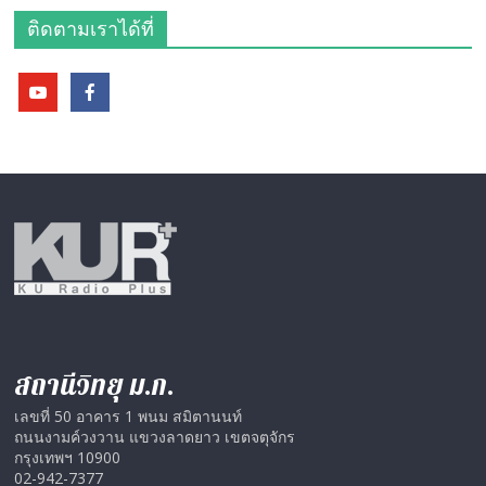
ติดตามเราได้ที่
สถานีวิทยุ ม.ก.
เลขที่ 50 อาคาร 1 พนม สมิตานนท์
ถนนงามค์วงวาน แขวงลาดยาว เขตจตุจักร
กรุงเทพฯ 10900
02-942-7377