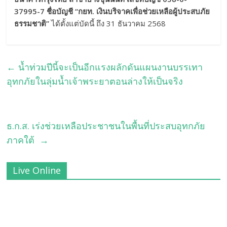
37995-7 ชื่อบัญชี
“กยท. เงินบริจาคเพื่อช่วยเหลือผู้ประสบภัย
ธรรมชาติ”
ได้ตั้งแต่บัดนี้ ถึง 31 ธันวาคม 2568
←
น้ำท่วมปีนี้จะเป็นอีกแรงผลักดันแผนงานบรรเทา
อุทกภัยในลุ่มน้ำเจ้าพระยาตอนล่างให้เป็นจริง
ธ.ก.ส. เร่งช่วยเหลือประชาชนในพื้นที่ประสบอุทกภัย
ภาคใต้
→
Live Online