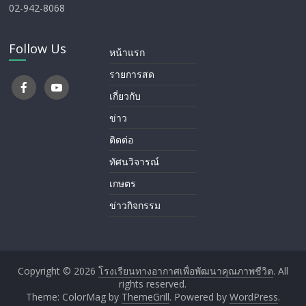
02-942-8068
Follow Us
หน้าแรก
รายการสด
เกี่ยวกับ
ข่าว
ติดต่อ
ทัศนวิจารณ์
เกษตร
ข่าวกิจกรรม
Copyright © 2026
โรงเรียนทางอากาศ​เพื่อพัฒนาคุณภาพชีวิต
. All
rights reserved.
Theme: ColorMag by
ThemeGrill
. Powered by
WordPress
.