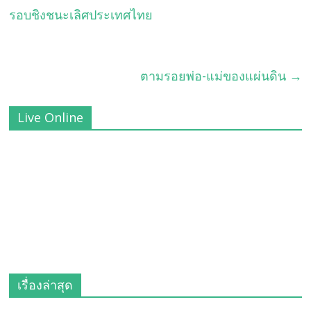
รอบชิงชนะเลิศประเทศไทย
ตามรอยพ่อ-แม่ของแผ่นดิน
→
Live Online
เรื่องล่าสุด