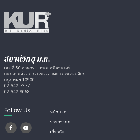
สถานีวิทยุ ม.ก.
เลขที่ 50 อาคาร 1 พนม สมิตานนท์
ถนนงามค์วงวาน แขวงลาดยาว เขตจตุจักร
กรุงเทพฯ 10900
02-942-7377
02-942-8068
Follow Us
หน้าแรก
รายการสด
เกี่ยวกับ