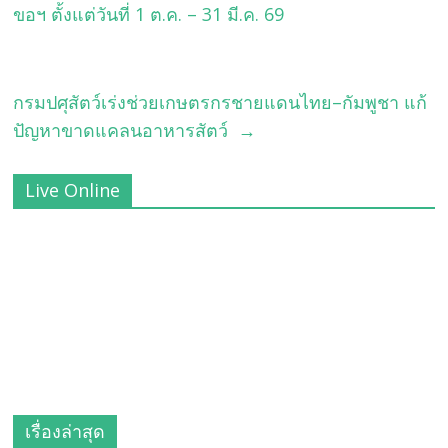
ขอฯ ตั้งแต่วันที่ 1 ต.ค. – 31 มี.ค. 69
กรมปศุสัตว์เร่งช่วยเกษตรกรชายแดนไทย–กัมพูชา แก้
ปัญหาขาดแคลนอาหารสัตว์
→
Live Online
เรื่องล่าสุด