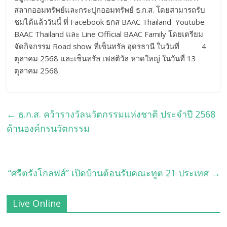
สลากออมทรัพย์และกระปุกออมทรัพย์ ธ.ก.ส. โดยสามารถรับ
ชมได้แล้ววันนี้ ที่ Facebook ธกส BAAC Thailand Youtube
BAAC Thailand และ Line Official BAAC Family โดยเตรียม
จัดกิจกรรม Road show ที่เซ็นทรัล อุดรธานี ในวันที่ 4
ตุลาคม 2568 และเซ็นทรัล เฟสติวัล หาดใหญ่ ในวันที่ 13
ตุลาคม 2568
←
ธ.ก.ส. คว้ารางวัลนวัตกรรมแห่งชาติ ประจำปี 2568
ด้านองค์กรนวัตกรรม
“ศรีตรังโกลฟส์” เปิดบ้านต้อนรับคณะทูต 21 ประเทศ
→
Live Online