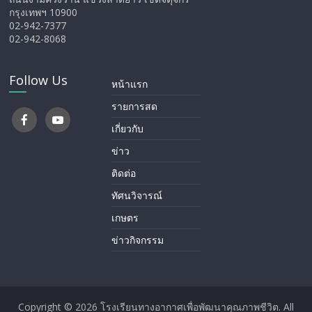
กรุงเทพฯ 10900
02-942-7377
02-942-8068
Follow Us
หน้าแรก
รายการสด
เกี่ยวกับ
ข่าว
ติดต่อ
ทัศนวิจารณ์
เกษตร
ข่าวกิจกรรม
Copyright © 2026
โรงเรียนทางอากาศ​เพื่อพัฒนาคุณภาพชีวิต
. All