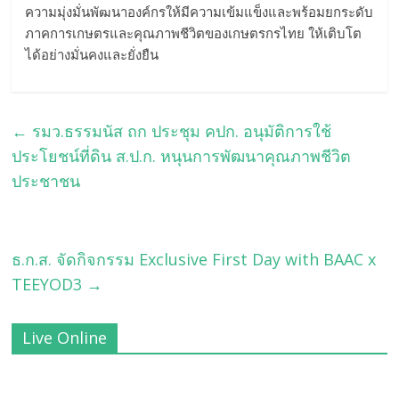
ความมุ่งมั่นพัฒนาองค์กรให้มีความเข้มแข็งและพร้อมยกระดับ
ภาคการเกษตรและคุณภาพชีวิตของเกษตรกรไทย ให้เติบโต
ได้อย่างมั่นคงและยั่งยืน
←
รมว.ธรรมนัส ถก ประชุม คปก. อนุมัติการใช้
ประโยชน์ที่ดิน ส.ป.ก. หนุนการพัฒนาคุณภาพชีวิต
ประชาชน
ธ.ก.ส. จัดกิจกรรม Exclusive First Day with BAAC x
TEEYOD3
→
Live Online