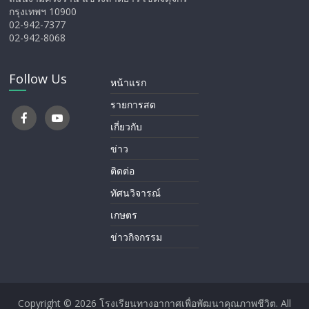
กรุงเทพฯ 10900
02-942-7377
02-942-8068
Follow Us
หน้าแรก
รายการสด
เกี่ยวกับ
ข่าว
ติดต่อ
ทัศนวิจารณ์
เกษตร
ข่าวกิจกรรม
Copyright © 2026
โรงเรียนทางอากาศ​เพื่อพัฒนาคุณภาพชีวิต
. All