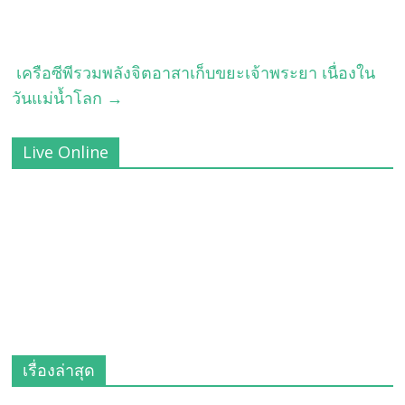
เครือซีพีรวมพลังจิตอาสาเก็บขยะเจ้าพระยา เนื่องใน
วันแม่น้ำโลก
→
Live Online
เรื่องล่าสุด