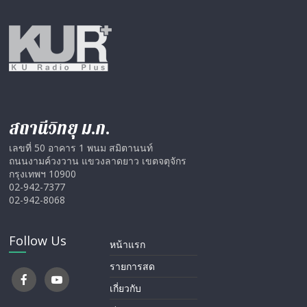
สถานีวิทยุ ม.ก.
เลขที่ 50 อาคาร 1 พนม สมิตานนท์
ถนนงามค์วงวาน แขวงลาดยาว เขตจตุจักร
กรุงเทพฯ 10900
02-942-7377
02-942-8068
Follow Us
หน้าแรก
รายการสด
เกี่ยวกับ