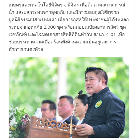
เกษตรและเทคโนโลยีพิจิตร จ.พิจิตร เพื่อติดตามสถานการณ์
น้ำ และผลกระทบจากอุทกภัย และมีการมอบถุงยังชีพจาก
มูลนิธิธรรมนัส พรหมเผ่า เพื่อการกุศลให้ประชาชนผู้ได้รับผลก
ระทบจากอุทกภัย 2,000 ชุด พร้อมมอบเสบียงอาหารสัตว์ ชุด
เวชภัณฑ์ และโฉนดเอกสารสิทธิที่ดินทำกิน ส.ป.ก. 4-01 เพื่อ
ช่วยบรรเทาความเดือดร้อนทั้งด้านความเป็นอยู่และการ
ทำการเกษตรด้วย