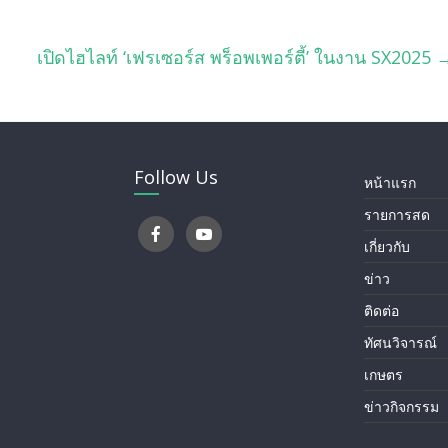
เปิดไฮไลท์ ‘เฟรเซอร์ส พร็อพเพอร์ตี้’ ในงาน SX2025
Follow Us
หน้าแรก
รายการสด
เกี่ยวกับ
ข่าว
ติดต่อ
ทัศนวิจารณ์
เกษตร
ข่าวกิจกรรม