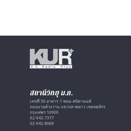
สถานีวิทยุ ม.ก.
เลขที่ 50 อาคาร 1 พนม สมิตานนท์
ถนนงามค์วงวาน แขวงลาดยาว เขตจตุจักร
กรุงเทพฯ 10900
02-942-7377
02-942-8068