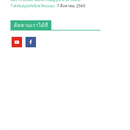
Tatebayashiจังหวัดกุนมะ
7 สิงหาคม 2569
ติดตามเราได้ที่