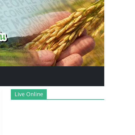
Live Online