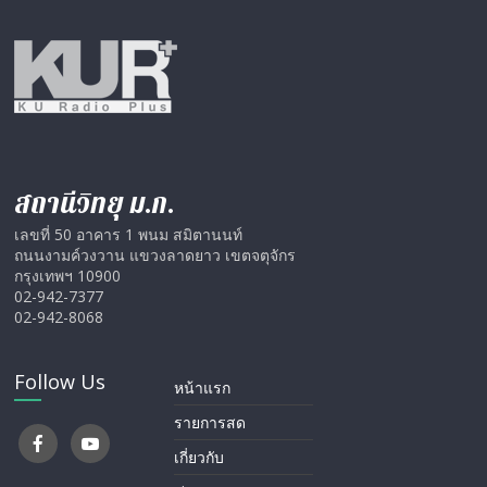
สถานีวิทยุ ม.ก.
เลขที่ 50 อาคาร 1 พนม สมิตานนท์
ถนนงามค์วงวาน แขวงลาดยาว เขตจตุจักร
กรุงเทพฯ 10900
02-942-7377
02-942-8068
Follow Us
หน้าแรก
รายการสด
เกี่ยวกับ