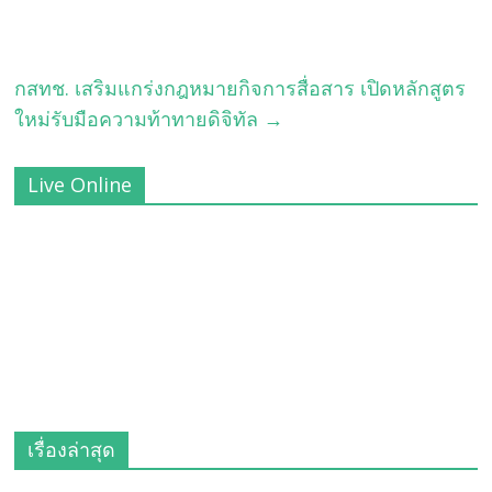
กสทช. เสริมแกร่งกฎหมายกิจการสื่อสาร เปิดหลักสูตร
ใหม่รับมือความท้าทายดิจิทัล
→
Live Online
เรื่องล่าสุด