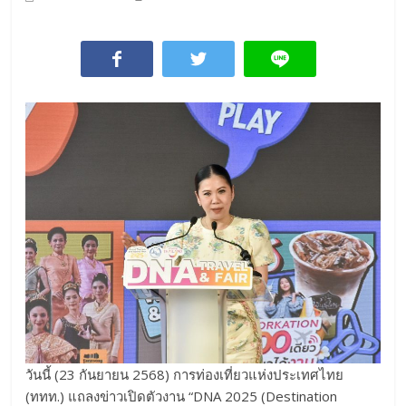
วันนี้ (23 กันยายน 2568) การท่องเที่ยวแห่งประเทศไทย
(ททท.) แถลงข่าวเปิดตัวงาน “DNA 2025 (Destination