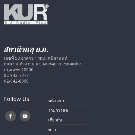
สถานีวิทยุ ม.ก.
เลขที่ 50 อาคาร 1 พนม สมิตานนท์
ถนนงามค์วงวาน แขวงลาดยาว เขตจตุจักร
กรุงเทพฯ 10900
02-942-7377
02-942-8068
Follow Us
หน้าแรก
รายการสด
เกี่ยวกับ
ข่าว