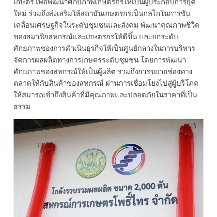
เกษตร เพื่อพัฒนาศักยภาพเกษตรกรให้เป็นผู้ประกอบการยุค
ใหม่ ร่วมถึงส่งเสริมให้สถาบันเกษตรกรเป็นกลไกในการขับ
เคลื่อนเศรษฐกิจในระดับชุมชนและสังคม พัฒนาคุณภาพชีวิต
ของสมาชิกสหกรณ์และเกษตรกรให้ดีขึ้น และยกระดับ
ศักยภาพของการดำเนินธุรกิจให้เป็นศูนย์กลางในการบริหาร
จัดการผลผลิตทางการเกษตรระดับชุมชน โดยการพัฒนา
ศักยภาพของสหกรณ์ให้เป็นผู้ผลิต รวมถึงการขยายช่องทาง
ตลาดให้กับสินค้าของสหกรณ์ ผ่านการเชื่อมโยงไปสู่ผู้บริโภค
ให้สมารถเข้าถึงสินค้าที่มีคุณภาพและปลอดภัยในราคาที่เป็น
ธรรม