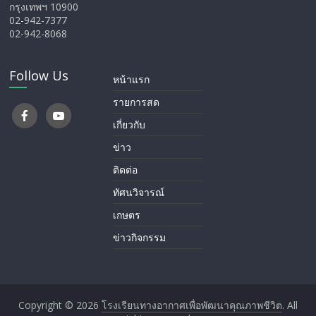
กรุงเทพฯ 10900
02-942-7377
02-942-8068
Follow Us
หน้าแรก
รายการสด
เกี่ยวกับ
ข่าว
ติดต่อ
ทัศนวิจารณ์
เกษตร
ข่าวกิจกรรม
Copyright © 2026
โรงเรียนทางอากาศ​เพื่อพัฒนาคุณภาพชีวิต
. All