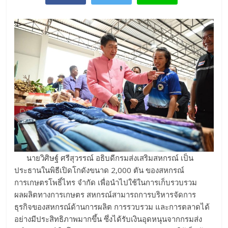
นายวิศิษฐ์ ศรีสุวรรณ์ อธิบดีกรมส่งเสริมสหกรณ์ เป็น
ประธานในพิธีเปิดโกดังขนาด 2,000 ตัน ของสหกรณ์
การเกษตรโพธิ์ไทร จำกัด เพื่อนำไปใช้ในการเก็บรวบรวม
ผลผลิตทางการเกษตร สหกรณ์สามารถการบริหารจัดการ
ธุรกิจของสหกรณ์ด้านการผลิต การรวบรวม และการตลาดได้
อย่างมีประสิทธิภาพมากขึ้น ซึ่งได้รับเงินอุดหนุนจากกรมส่ง