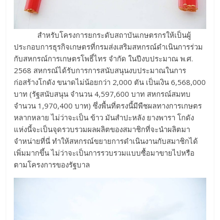
สำหรับโครงการยกระดับสถาบันเกษตรกรให้เป็นผู้
ประกอบการธุรกิจเกษตรที่กรมส่งเสริมสหกรณ์ดำเนินการร่วม
กับสหกรณ์การเกษตรโพธิ์ไทร จำกัด ในปีงบประมาณ พ.ศ.
2568 สหกรณ์ได้รับการการสนับสนุนงบประมาณในการ
ก่อสร้างโกดัง ขนาดไม่น้อยกว่า 2,000 ตัน เป็นเงิน 6,568,000
บาท (รัฐสนับสนุน จำนวน 4,597,600 บาท สหกรณ์สมทบ
จำนวน 1,970,400 บาท) ซึ่งพื้นที่ตรงนี้มีพืชผลทางการเกษตร
หลากหลาย ไม่ว่าจะเป็น ข้าว มันสำปะหลัง ยางพารา โกดัง
แห่งนี้จะเป็นจุดรวบรวมผลผลิตของสมาชิกที่จะนำผลิตมา
จำหน่ายที่นี่ ทำให้สหกรณ์ขยายการดำเนินงานกับสมาชิกได้
เพิ่มมากขึ้น ไม่ว่าจะเป็นการรวบรวมแบบซื้อมาขายไปหรือ
ตามโครงการของรัฐบาล