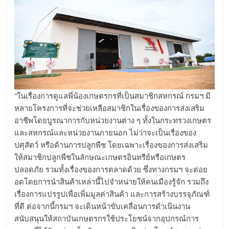
“ในเรื่องการดูแลพี่น้องเกษตรกรที่เป็นสมาชิกสหกรณ์ กรมฯ มี
หลายโครงการที่จะช่วยเหลือสมาชิกในเรื่องของการส่งเสริม
อาชีพโดยบูรณาการกับหน่วยงานต่าง ๆ ทั้งในกระทรวงเกษตร
และสหกรณ์และหน่วยงานภายนอก ไม่ว่าจะเป็นเรื่องของ
ปศุสัตว์ หรือด้านการปลูกพืช โดยเฉพาะเรื่องของการส่งเสริม
ให้สมาชิกปลูกพืชในลักษณะเกษตรอินทรีย์หรือเกษตร
ปลอดภัย รวมทั้งเรื่องของการตลาดด้วย ซึ่งทางกรมฯ จะต่อย
อดโดยการนำสินค้าเหล่านี้ไปจำหน่ายให้คนเมืองรู้จัก รวมถึง
เรื่องการแปรรูปเพื่อเพิ่มมูลค่าสินค้า และการสร้างบรรจุภัณฑ์
ที่ดี ต่อจากนี้กรมฯ จะเดินหน้าขับเคลื่อนการดำเนินงาน
สนับสนุนให้สถาบันเกษตรกรใช้ประโยชน์จากอุปกรณ์การ