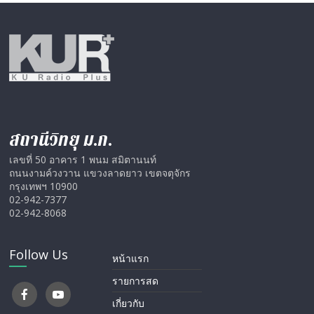
สถานีวิทยุ ม.ก.
เลขที่ 50 อาคาร 1 พนม สมิตานนท์
ถนนงามค์วงวาน แขวงลาดยาว เขตจตุจักร
กรุงเทพฯ 10900
02-942-7377
02-942-8068
Follow Us
หน้าแรก
รายการสด
เกี่ยวกับ