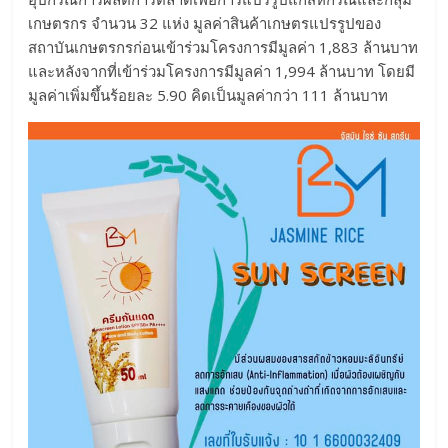
เกษตรกร จำนวน 32 แห่ง มูลค่าสินค้าเกษตรแปรรูปของ
สถาบันเกษตรกรก่อนเข้าร่วมโครงการมีมูลค่า 1,883 ล้านบาท
และหลังจากที่เข้าร่วมโครงการมีมูลค่า 1,994 ล้านบาท โดยมี
มูลค่าเพิ่มขึ้นร้อยละ 5.90 คิดเป็นมูลค่ากว่า 111 ล้านบาท