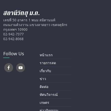
สถานีวิทยุ ม.ก.
เลขที่ 50 อาคาร 1 พนม สมิตานนท์
ถนนงามค์วงวาน แขวงลาดยาว เขตจตุจักร
กรุงเทพฯ 10900
02-942-7377
02-942-8068
Follow Us
หน้าแรก
รายการสด
เกี่ยวกับ
ข่าว
ติดต่อ
ทัศนวิจารณ์
เกษตร
ข่าวกิจกรรม