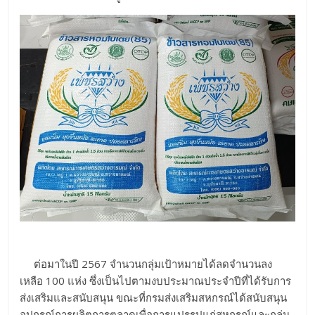
ต่อมาในปี 2567 จำนวนกลุ่มเป้าหมายได้ลดจำนวนลง
เหลือ 100 แห่ง ซึ่งเป็นไปตามงบประมาณประจำปีที่ได้รับการ
ส่งเสริมและสนับสนุน ขณะที่กรมส่งเสริมสหกรณ์ได้สนับสนุน
อุปกรณ์การผลิตการตลาดเพื่อการแปรรูปแก่สหกรณ์และกลุ่ม