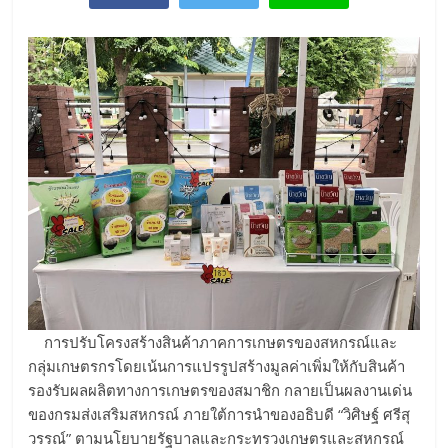
การปรับโครงสร้างสินค้าภาคการเกษตรของสหกรณ์และ
กลุ่มเกษตรกรโดยเน้นการแปรรูปสร้างมูลค่าเพิ่มให้กับสินค้า
รองรับผลผลิตทางการเกษตรของสมาชิก กลายเป็นผลงานเด่น
ของกรมส่งเสริมสหกรณ์ ภายใต้การนำของอธิบดี “วิศิษฐ์ ศรีสุ
วรรณ์” ตามนโยบายรัฐบาลและกระทรวงเกษตรและสหกรณ์