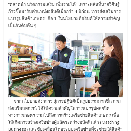
“ตลาดนำ นวัตกรรมเสริม เพิ่มรายได้” เพราะพลันที่นายวิศิษฐ์
ก้าวขึ้นมารับตำแหน่งอธิบดีเมื่อกว่า 4 ปีก่อน “การส่งเสริมการ
แปรรูปสินค้าเกษตร” คือ 1 ในนโยบายที่อธิบดีให้ความสำคัญ
เป็นอันดับต้น ๆ
จากนโยบายดังกล่าว สู่การปฏิบัติเป็นรูปธรรมมากขึ้น กรม
ส่งเสริมสหกรณ์ ได้ให้ความสำคัญในการแปรรูปผลผลิต
ทางการเกษตร รวมไปถึงการสร้างเครือข่ายสินค้าเกษตร เพื่อ
ให้เกิดการสร้างเครือข่ายผู้ผลิตระหว่างชนิดสินค้า (Matching
Business) และขับเคลื่อนโดยระบบเครือข่ายที่จะช่วยให้สินค้า