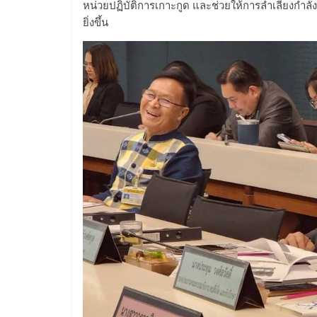
หน่วยปฏิบัติการเกาะกูด และช่วยให้การลำเลียงก
ยิ่งขึ้น