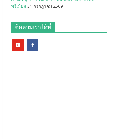
พรีเมียม
31 กรกฎาคม 2569
ติดตามเราได้ที่