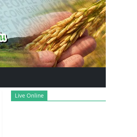
Live Online