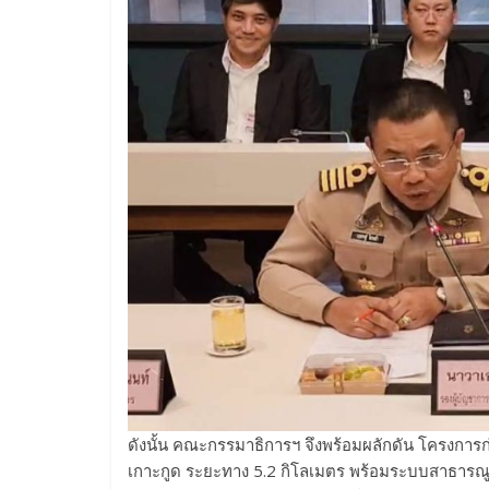
ดังนั้น คณะกรรมาธิการฯ จึงพร้อมผลักดัน โครงการก
เกาะกูด ระยะทาง 5.2 กิโลเมตร พร้อมระบบสาธารณู