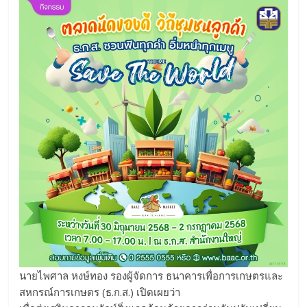
นายไพศาล หงษ์ทอง รองผู้จัดการ ธนาคารเพื่อการเกษตรและ
สหกรณ์การเกษตร (ธ.ก.ส.) เปิดเผยว่า