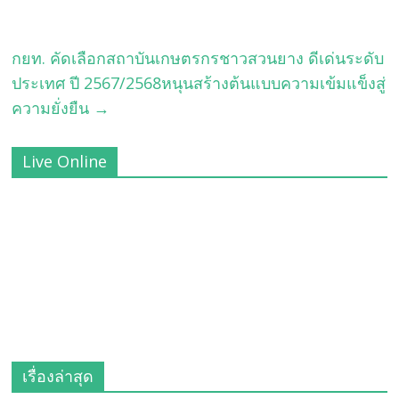
กยท. คัดเลือกสถาบันเกษตรกรชาวสวนยาง ดีเด่นระดับ
ประเทศ ปี 2567/2568หนุนสร้างต้นแบบความเข้มแข็งสู่
ความยั่งยืน
→
Live Online
เรื่องล่าสุด