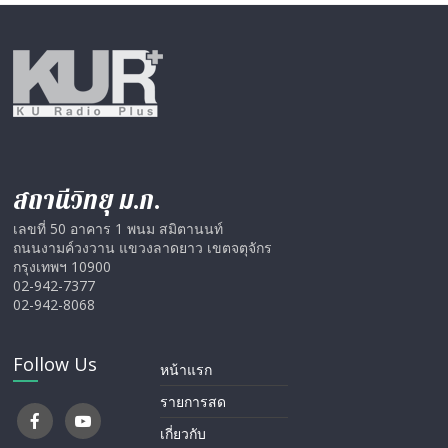
สถานีวิทยุ ม.ก.
เลขที่ 50 อาคาร 1 พนม สมิตานนท์
ถนนงามค์วงวาน แขวงลาดยาว เขตจตุจักร
กรุงเทพฯ 10900
02-942-7377
02-942-8068
Follow Us
หน้าแรก
รายการสด
เกี่ยวกับ