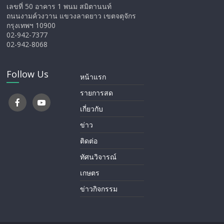
เลขที่ 50 อาคาร 1 พนม สมิตานนท์
ถนนงามค์วงวาน แขวงลาดยาว เขตจตุจักร
กรุงเทพฯ 10900
02-942-7377
02-942-8068
Follow Us
หน้าแรก
รายการสด
เกี่ยวกับ
ข่าว
ติดต่อ
ทัศนวิจารณ์
เกษตร
ข่าวกิจกรรม